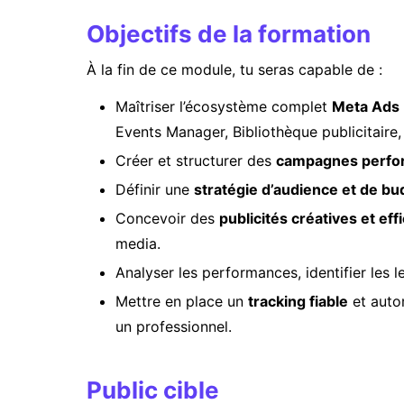
Objectifs de la formation
À la fin de ce module, tu seras capable de :
Maîtriser l’écosystème complet
Meta Ads
Events Manager, Bibliothèque publicitaire, 
Créer et structurer des
campagnes perfo
Définir une
stratégie d’audience et de bu
Concevoir des
publicités créatives et eff
media.
Analyser les performances, identifier les l
Mettre en place un
tracking fiable
et auto
un professionnel.
Public cible