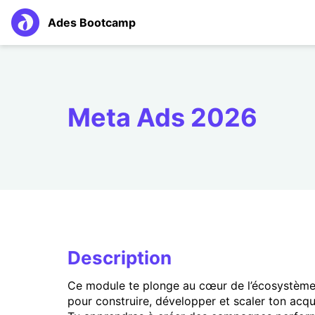
Ades Bootcamp
Meta Ads 2026
Description
Ce module te plonge au cœur de l’écosystèm
pour construire, développer et scaler ton acqui