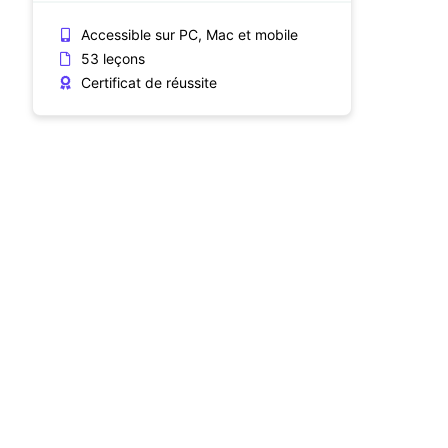
Accessible sur PC, Mac et mobile
53 leçons
Certificat de réussite