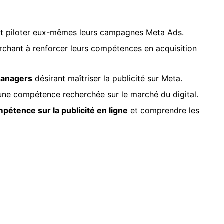
nt piloter eux-mêmes leurs campagnes Meta Ads.
chant à renforcer leurs compétences en acquisition
managers
désirant maîtriser la publicité sur Meta.
une compétence recherchée sur le marché du digital.
étence sur la publicité en ligne
et comprendre les